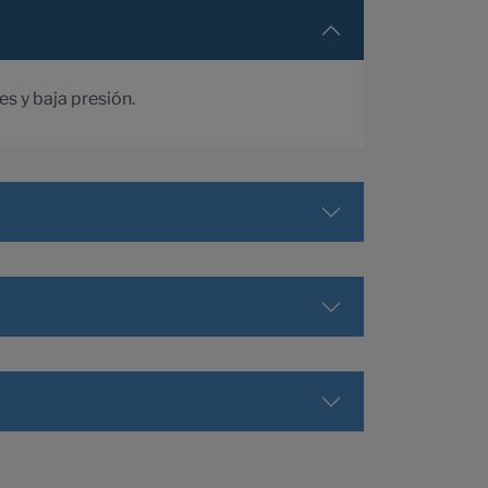
es y baja presión.