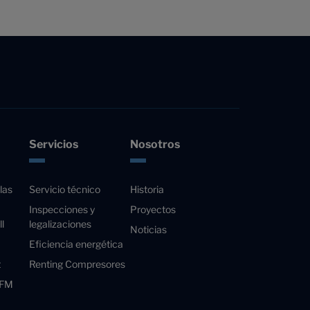
Servicios
Nosotros
las
Servicio técnico
Historia
Inspecciones y
Proyectos
l
legalizaciones
Noticias
Eficiencia energética
t
Renting Compresores
 FM