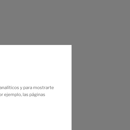
nalíticos y para mostrarte
or ejemplo, las páginas