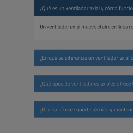
¿Qué es un ventilador axial y cómo funci
Un ventilador axial mueve el aire en línea re
¿En qué se diferencia un ventilador axial 
¿Qué tipos de ventiladores axiales ofrece
¿Ucersa ofrece soporte técnico y manten