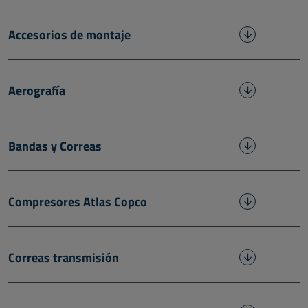
Accesorios de montaje
Aerografía
Bandas y Correas
Compresores Atlas Copco
Correas transmisión