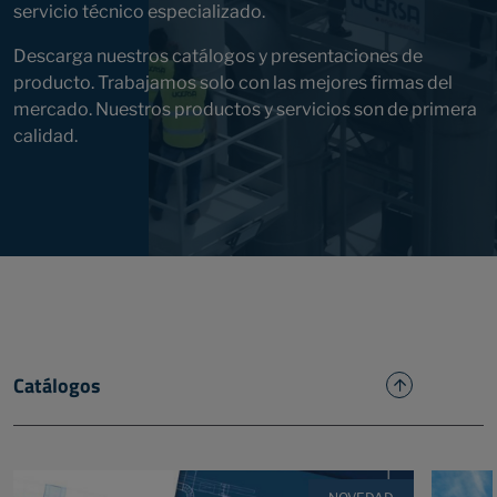
servicio técnico especializado.
Descarga nuestros catálogos y presentaciones de
producto. Trabajamos solo con las mejores firmas del
mercado. Nuestros productos y servicios son de primera
calidad.
Catálogos