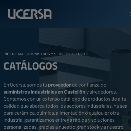
INGENIERÍA, SUMINISTROS Y SERVICIO TÉCNICO
CATÁLOGOS
En Ucersa, somos tu
proveedor
de confianza de
suministros industriales en Castellón
y alrededores.
Contamos con un extenso catálogo de productos de alta
calidad que abarca todos los sectores industriales. Ya sea
para cerámica, química, alimentación o cualquier otra
industria, garantizamos entrega rápida y soluciones
personalizadas, gracias a nuestro gran stock y a nuestro