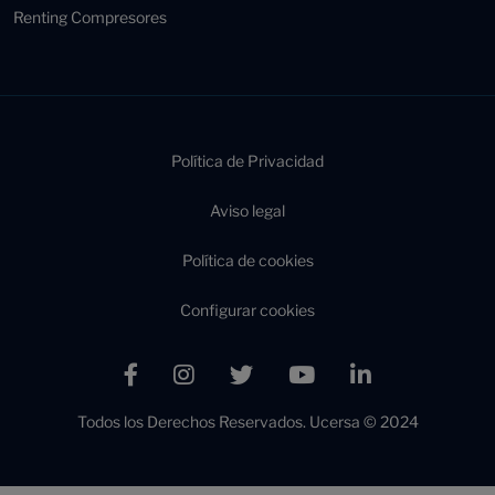
Renting Compresores
Política de Privacidad
Aviso legal
Política de cookies
Configurar cookies
Todos los Derechos Reservados. Ucersa © 2024