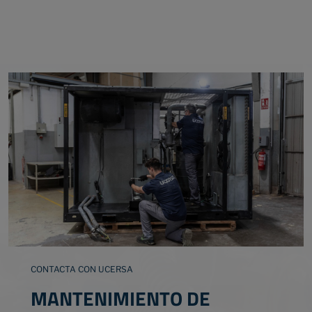
CONTACTA CON UCERSA
MANTENIMIENTO DE