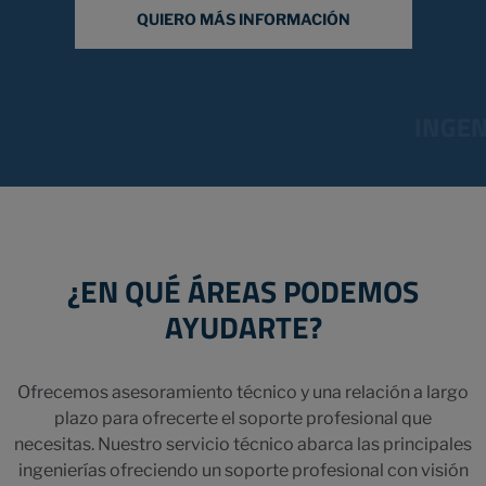
QUIERO MÁS INFORMACIÓN
INGENI
¿EN QUÉ ÁREAS PODEMOS
AYUDARTE?
Ofrecemos asesoramiento técnico y una relación a largo
plazo para ofrecerte el soporte profesional que
necesitas. Nuestro servicio técnico abarca las principales
ingenierías ofreciendo un soporte profesional con visión