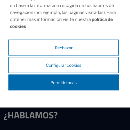
en base a la información recogida de tus hábitos de
navegación (por ejemplo, las páginas visitadas). Para
obtener más información visite nuestra
política de
cookies
Rechazar
Configurar cookies
Permitir todas
CONÓCENOS
¿HABLAMOS?