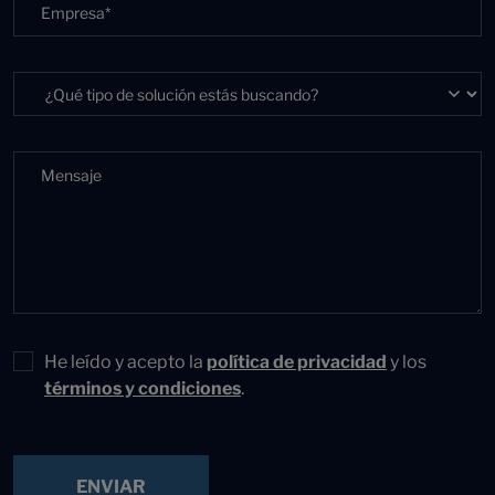
He leído y acepto la
política de privacidad
y los
términos y condiciones
.
ENVIAR