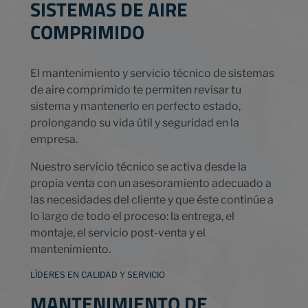
SISTEMAS DE AIRE
COMPRIMIDO
El mantenimiento y servicio técnico de sistemas
de aire comprimido te permiten revisar tu
sistema y mantenerlo en perfecto estado,
prolongando su vida útil y seguridad en la
empresa.
Nuestro servicio técnico se activa desde la
propia venta con un asesoramiento adecuado a
las necesidades del cliente y que éste continúe a
lo largo de todo el proceso: la entrega, el
montaje, el servicio post-venta y el
mantenimiento.
LÍDERES EN CALIDAD Y SERVICIO
MANTENIMIENTO DE