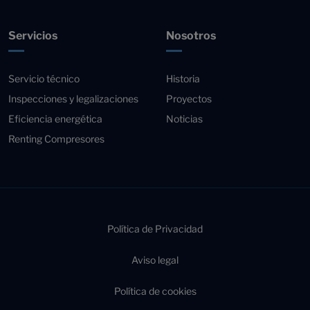
Servicios
Nosotros
Servicio técnico
Historia
Inspecciones y legalizaciones
Proyectos
Eficiencia energética
Noticias
Renting Compresores
Política de Privacidad
Aviso legal
Política de cookies