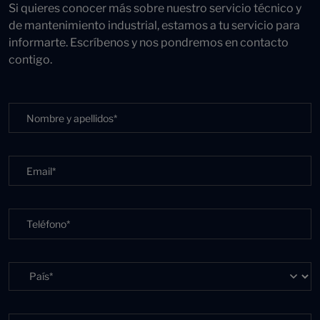
Si quieres conocer más sobre nuestro servicio técnico y
de mantenimiento industrial, estamos a tu servicio para
informarte. Escríbenos y nos pondremos en contacto
contigo.