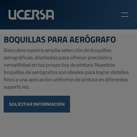
BOQUILLAS PARA AERÓGRAFO
Descubre nuestra amplia selección de boquillas
aerográficas, diseñadas para ofrecer precisión y
versatilidad en tus proyectos de pintura. Nuestras
boquillas de aerógrafos son ideales para lograr detalles
finos y una aplicación uniforme de pintura en diferentes
superficies.
SOLICITAR INFORMACIÓN