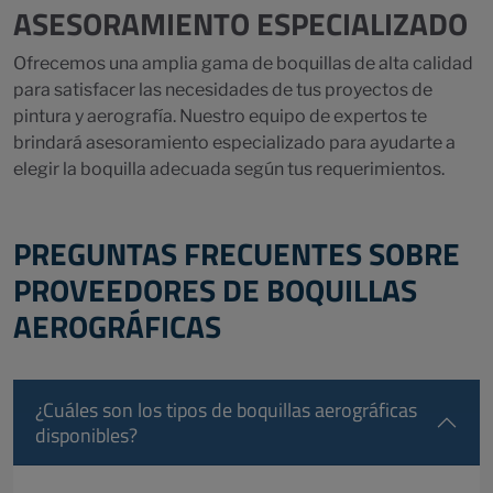
ASESORAMIENTO ESPECIALIZADO
Ofrecemos una amplia gama de boquillas de alta calidad
para satisfacer las necesidades de tus proyectos de
pintura y aerografía. Nuestro equipo de expertos te
brindará asesoramiento especializado para ayudarte a
elegir la boquilla adecuada según tus requerimientos.
PREGUNTAS FRECUENTES SOBRE
PROVEEDORES DE BOQUILLAS
AEROGRÁFICAS
¿Cuáles son los tipos de boquillas aerográficas
disponibles?