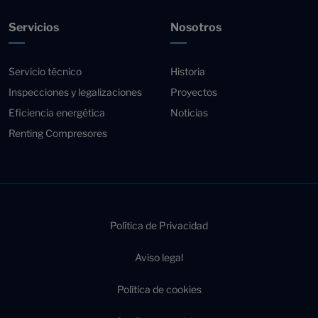
Servicios
Nosotros
Servicio técnico
Historia
Inspecciones y legalizaciones
Proyectos
Eficiencia energética
Noticias
Renting Compresores
Política de Privacidad
Aviso legal
Política de cookies