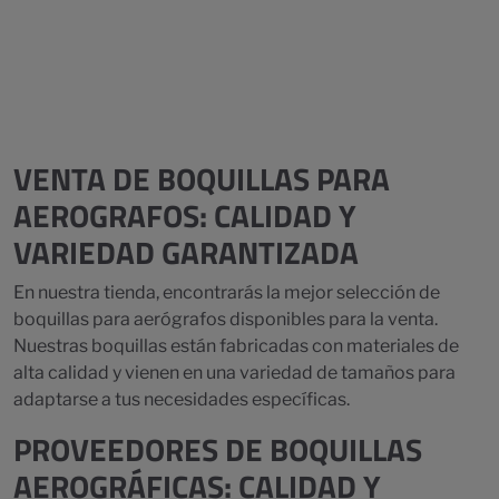
VENTA DE BOQUILLAS PARA
AEROGRAFOS: CALIDAD Y
VARIEDAD GARANTIZADA
En nuestra tienda, encontrarás la mejor selección de
boquillas para aerógrafos disponibles para la venta.
Nuestras boquillas están fabricadas con materiales de
alta calidad y vienen en una variedad de tamaños para
adaptarse a tus necesidades específicas.
PROVEEDORES DE BOQUILLAS
AEROGRÁFICAS: CALIDAD Y