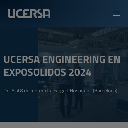
UCERSA ENGINEERING EN
EXPOSOLIDOS 2024
Del 6 al 8 de febrero La Farga L'Hospitalet (Barcelona)