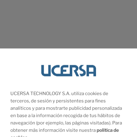
Comparte en tus RRSS
UCERSA TECHNOLOGY S.A. utiliza cookies de
terceros, de sesión y persistentes para fines
analíticos y para mostrarte publicidad personalizada
en base a la información recogida de tus hábitos de
navegación (por ejemplo, las páginas visitadas). Para
obtener más información visite nuestra
política de