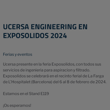
UCERSA ENGINEERING EN
EXPOSOLIDOS 2024
Ferias y eventos
Ucersa presente en la feria Exposolidos, con todos sus
servicios de ingenieria para aspiracion y filtrado.
Exposolidos se celebrará en el recinto ferial de La Farga
de L’Hospitalet (Barcelona) del 6 al 8 de febrero de 2024.
Estamos en el Stand E119
¡Os esperamos!