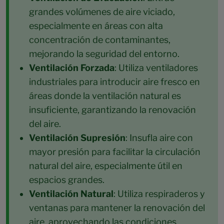
grandes volúmenes de aire viciado,
especialmente en áreas con alta
concentración de contaminantes,
mejorando la seguridad del entorno.
Ventilación Forzada
: Utiliza ventiladores
industriales para introducir aire fresco en
áreas donde la ventilación natural es
insuficiente, garantizando la renovación
del aire.
Ventilación Supresión
: Insufla aire con
mayor presión para facilitar la circulación
natural del aire, especialmente útil en
espacios grandes.
Ventilación Natural
: Utiliza respiraderos y
ventanas para mantener la renovación del
aire, aprovechando las condiciones