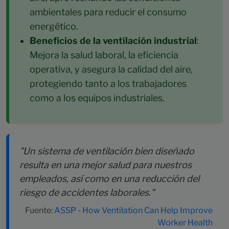
ambientales para reducir el consumo
energético.
Beneficios de la ventilación industrial
:
Mejora la salud laboral, la eficiencia
operativa, y asegura la calidad del aire,
protegiendo tanto a los trabajadores
como a los equipos industriales.
"Un sistema de ventilación bien diseñado
resulta en una mejor salud para nuestros
empleados, así como en una reducción del
riesgo de accidentes laborales."
Fuente:
ASSP - How Ventilation Can Help Improve
Worker Health