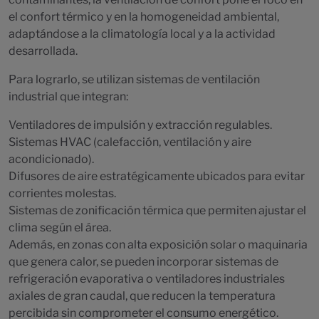
el confort térmico y en la homogeneidad ambiental,
adaptándose a la climatología local y a la actividad
desarrollada.
Para lograrlo, se utilizan sistemas de ventilación
industrial que integran:
Ventiladores de impulsión y extracción regulables.
Sistemas HVAC (calefacción, ventilación y aire
acondicionado).
Difusores de aire estratégicamente ubicados para evitar
corrientes molestas.
Sistemas de zonificación térmica que permiten ajustar el
clima según el área.
Además, en zonas con alta exposición solar o maquinaria
que genera calor, se pueden incorporar sistemas de
refrigeración evaporativa o ventiladores industriales
axiales de gran caudal, que reducen la temperatura
percibida sin comprometer el consumo energético.