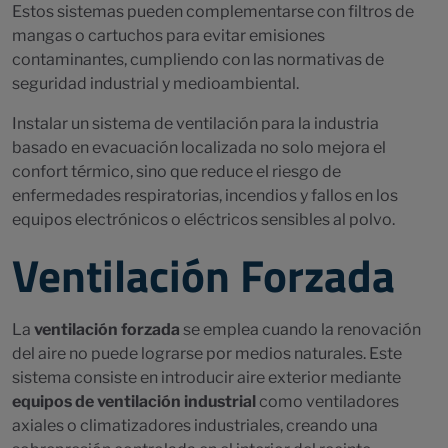
Estos sistemas pueden complementarse con filtros de
mangas o cartuchos para evitar emisiones
contaminantes, cumpliendo con las normativas de
seguridad industrial y medioambiental.
Instalar un sistema de ventilación para la industria
basado en evacuación localizada no solo mejora el
confort térmico, sino que reduce el riesgo de
enfermedades respiratorias, incendios y fallos en los
equipos electrónicos o eléctricos sensibles al polvo.
Ventilación Forzada
La
ventilación forzada
se emplea cuando la renovación
del aire no puede lograrse por medios naturales. Este
sistema consiste en introducir aire exterior mediante
equipos de ventilación industrial
como ventiladores
axiales o climatizadores industriales, creando una