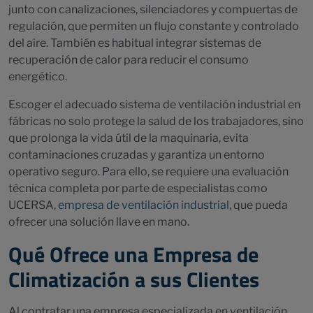
junto con canalizaciones, silenciadores y compuertas de
regulación, que permiten un flujo constante y controlado
del aire. También es habitual integrar sistemas de
recuperación de calor para reducir el consumo
energético.
Escoger el adecuado sistema de ventilación industrial en
fábricas no solo protege la salud de los trabajadores, sino
que prolonga la vida útil de la maquinaria, evita
contaminaciones cruzadas y garantiza un entorno
operativo seguro. Para ello, se requiere una evaluación
técnica completa por parte de especialistas como
UCERSA,
empresa de ventilación industrial
, que pueda
ofrecer una solución llave en mano.
Qué Ofrece una Empresa de
Climatización a sus Clientes
Al contratar una empresa especializada en ventilación