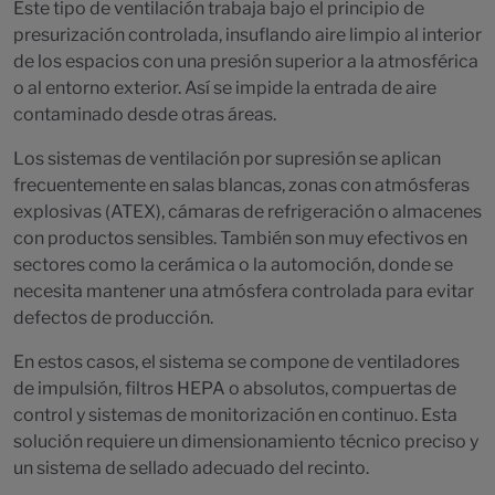
Este tipo de ventilación trabaja bajo el principio de
presurización controlada, insuflando aire limpio al interior
de los espacios con una presión superior a la atmosférica
o al entorno exterior. Así se impide la entrada de aire
contaminado desde otras áreas.
Los sistemas de ventilación por supresión se aplican
frecuentemente en salas blancas, zonas con atmósferas
explosivas (ATEX), cámaras de refrigeración o almacenes
con productos sensibles. También son muy efectivos en
sectores como la cerámica o la automoción, donde se
necesita mantener una atmósfera controlada para evitar
defectos de producción.
En estos casos, el sistema se compone de ventiladores
de impulsión, filtros HEPA o absolutos, compuertas de
control y sistemas de monitorización en continuo. Esta
solución requiere un dimensionamiento técnico preciso y
un sistema de sellado adecuado del recinto.