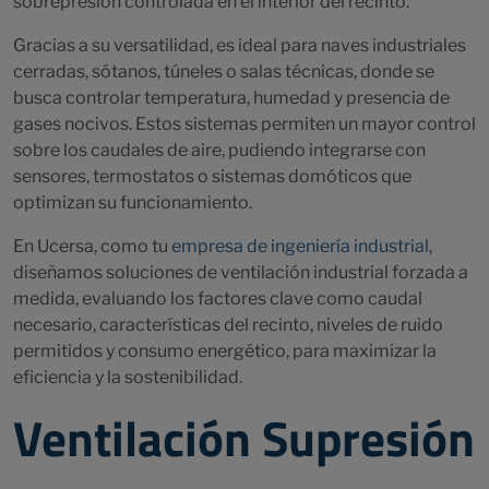
sobrepresión controlada en el interior del recinto.
Gracias a su versatilidad, es ideal para naves industriales
cerradas, sótanos, túneles o salas técnicas, donde se
busca controlar temperatura, humedad y presencia de
gases nocivos. Estos sistemas permiten un mayor control
sobre los caudales de aire, pudiendo integrarse con
sensores, termostatos o sistemas domóticos que
optimizan su funcionamiento.
En Ucersa, como tu
empresa de ingeniería industrial
,
diseñamos soluciones de ventilación industrial forzada a
medida, evaluando los factores clave como caudal
necesario, características del recinto, niveles de ruido
permitidos y consumo energético, para maximizar la
eficiencia y la sostenibilidad.
Ventilación Supresión