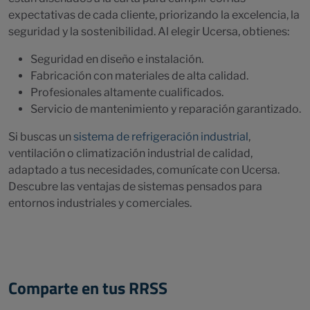
expectativas de cada cliente, priorizando la excelencia, la
seguridad y la sostenibilidad. Al elegir Ucersa, obtienes:
Seguridad en diseño e instalación.
Fabricación con materiales de alta calidad.
Profesionales altamente cualificados.
Servicio de mantenimiento y reparación garantizado.
Si buscas un
sistema de refrigeración industrial
,
ventilación o climatización industrial de calidad,
adaptado a tus necesidades, comunícate con Ucersa.
Descubre las ventajas de sistemas pensados para
entornos industriales y comerciales.
Comparte en tus RRSS