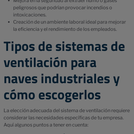
Mejora en la seguridad al extraer humo o gases
peligrosos que podrían provocar incendios o
intoxicaciones.
Creación de un ambiente laboral ideal para mejorar
la eficiencia y el rendimiento de los empleados.
Tipos de sistemas de
ventilación para
naves industriales y
cómo escogerlos
La elección adecuada del sistema de ventilación requiere
considerar las necesidades específicas de tu empresa.
Aquí algunos puntos a tener en cuenta: