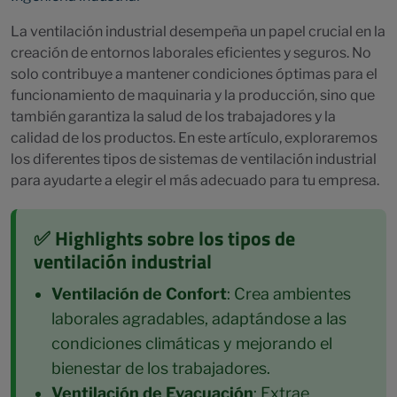
La ventilación industrial desempeña un papel crucial en la
creación de entornos laborales eficientes y seguros. No
solo contribuye a mantener condiciones óptimas para el
funcionamiento de maquinaria y la producción, sino que
también garantiza la salud de los trabajadores y la
calidad de los productos. En este artículo, exploraremos
los diferentes tipos de sistemas de ventilación industrial
para ayudarte a elegir el más adecuado para tu empresa.
✅ Highlights sobre los tipos de
ventilación industrial
Ventilación de Confort
: Crea ambientes
laborales agradables, adaptándose a las
condiciones climáticas y mejorando el
bienestar de los trabajadores.
Ventilación de Evacuación
: Extrae