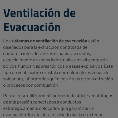
Ventilación de
Evacuación
Los
sistemas de ventilación de evacuación
están
diseñados para la extracción controlada de
contaminantes del aire en espacios cerrados,
especialmente en zonas industriales con alta carga de
polvos, humos, vapores tóxicos o gases explosivos. Este
tipo de ventilación se instala normalmente en zonas de
soldadura, laboratorios químicos, áreas de pulverización
o procesos con combustión.
Para ello, se utilizan ventiladores industriales centrífugos
de alta presión conectados a conductos
estratégicamente colocados que garantizan la
evacuación directa del aire viciado hacia el exterior.