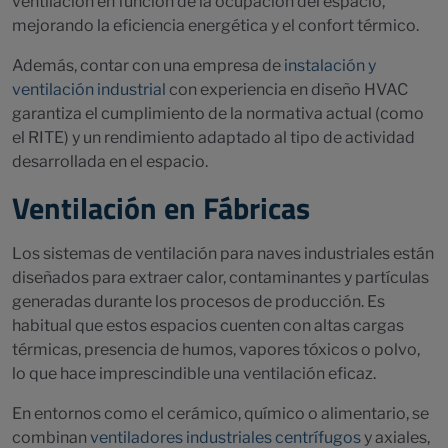
ventilación en función de la ocupación del espacio,
mejorando la eficiencia energética y el confort térmico.
Además, contar con una empresa de
instalación y
ventilación industrial
con experiencia en diseño HVAC
garantiza el cumplimiento de la normativa actual (como
el RITE) y un rendimiento adaptado al tipo de actividad
desarrollada en el espacio.
Ventilación en Fábricas
Los sistemas de ventilación para naves industriales están
diseñados para extraer calor, contaminantes y partículas
generadas durante los procesos de producción. Es
habitual que estos espacios cuenten con altas cargas
térmicas, presencia de humos, vapores tóxicos o polvo,
lo que hace imprescindible una ventilación eficaz.
En entornos como el cerámico, químico o alimentario, se
combinan
ventiladores industriales centrífugos
y axiales,