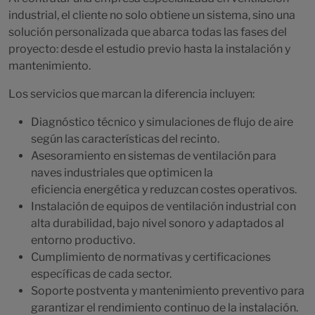
industrial, el cliente no solo obtiene un sistema, sino una
solución personalizada que abarca todas las fases del
proyecto: desde el estudio previo hasta la instalación y
mantenimiento.
Los servicios que marcan la diferencia incluyen:
Diagnóstico técnico y simulaciones de flujo de aire
según las características del recinto.
Asesoramiento en sistemas de ventilación para
naves industriales que optimicen la
eficiencia energética y reduzcan costes operativos.
Instalación de equipos de ventilación industrial con
alta durabilidad, bajo nivel sonoro y adaptados al
entorno productivo.
Cumplimiento de normativas y certificaciones
específicas de cada sector.
Soporte postventa y mantenimiento preventivo para
garantizar el rendimiento continuo de la instalación.