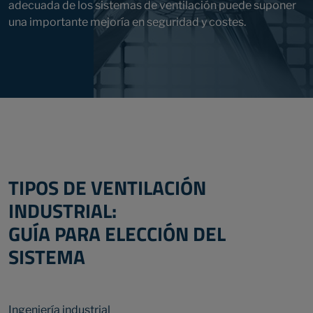
adecuada de los sistemas de ventilación puede suponer
una importante mejoría en seguridad y costes.
TIPOS DE VENTILACIÓN
INDUSTRIAL:
GUÍA PARA ELECCIÓN DEL
SISTEMA
Ingeniería industrial