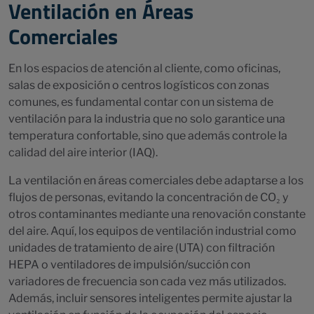
Ventilación en Áreas
Comerciales
En los espacios de atención al cliente, como oficinas,
salas de exposición o centros logísticos con zonas
comunes, es fundamental contar con un sistema de
ventilación para la industria que no solo garantice una
temperatura confortable, sino que además controle la
calidad del aire interior (IAQ).
La ventilación en áreas comerciales debe adaptarse a los
flujos de personas, evitando la concentración de CO₂ y
otros contaminantes mediante una renovación constante
del aire. Aquí, los equipos de ventilación industrial como
unidades de tratamiento de aire (UTA) con filtración
HEPA o ventiladores de impulsión/succión con
variadores de frecuencia son cada vez más utilizados.
Además, incluir sensores inteligentes permite ajustar la