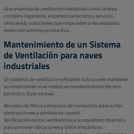
Una empresa de ventilación industrial como Ucersa
combina ingeniería, experiencia técnica y servicio,
ofreciendo soluciones que responden a necesidades
reales del entorno productivo.
Mantenimiento de un Sistema
de Ventilación para naves
industriales
Un sistema de ventilación eficiente solo puede mantener
su rendimiento si se realiza un mantenimiento técnico
periódico. Esto incluye:
Revisión de filtros y limpieza de conductos para evitar
obstrucciones y pérdida de caudal.
Verificación de los ventiladores y su equilibrio dinámico
para prevenir vibraciones y fallos mecánicos.