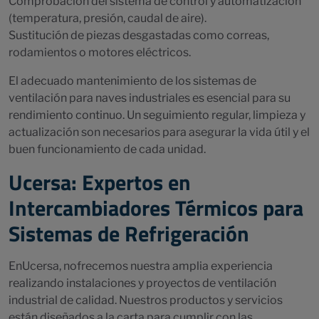
Comprobación del sistema de control y automatización
(temperatura, presión, caudal de aire).
Sustitución de piezas desgastadas como correas,
rodamientos o motores eléctricos.
El adecuado mantenimiento de los sistemas de
ventilación para naves industriales es esencial para su
rendimiento continuo. Un seguimiento regular, limpieza y
actualización son necesarios para asegurar la vida útil y el
buen funcionamiento de cada unidad.
Ucersa: Expertos en
Intercambiadores Térmicos para
Sistemas de Refrigeración
EnUcersa, nofrecemos nuestra amplia experiencia
realizando instalaciones y proyectos de ventilación
industrial de calidad. Nuestros productos y servicios
están diseñados a la carta para cumplir con las