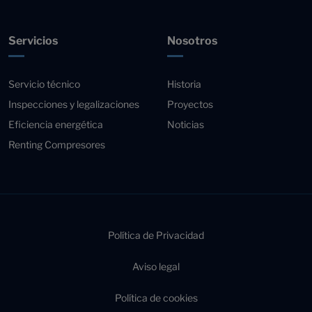
Servicios
Nosotros
Servicio técnico
Historia
Inspecciones y legalizaciones
Proyectos
Eficiencia energética
Noticias
Renting Compresores
Política de Privacidad
Aviso legal
Política de cookies