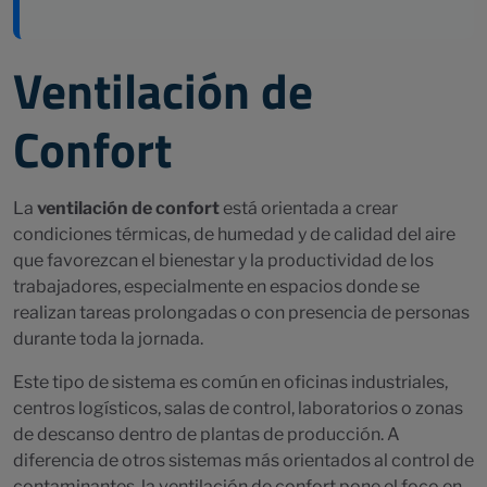
Ventilación de
Confort
La
ventilación de confort
está orientada a crear
condiciones térmicas, de humedad y de calidad del aire
que favorezcan el bienestar y la productividad de los
trabajadores, especialmente en espacios donde se
realizan tareas prolongadas o con presencia de personas
durante toda la jornada.
Este tipo de sistema es común en oficinas industriales,
centros logísticos, salas de control, laboratorios o zonas
de descanso dentro de plantas de producción. A
diferencia de otros sistemas más orientados al control de
contaminantes, la ventilación de confort pone el foco en