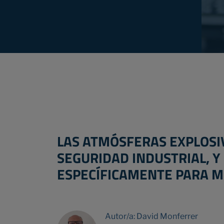
LAS
ATMÓSFERAS EXPLOSI
SEGURIDAD INDUSTRIAL, Y
ESPECÍFICAMENTE PARA MI
Autor/a: David Monferrer