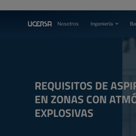
Nosotros
Ba
Ingeniería
REQUISITOS DE ASPI
EN ZONAS CON ATM
EXPLOSIVAS