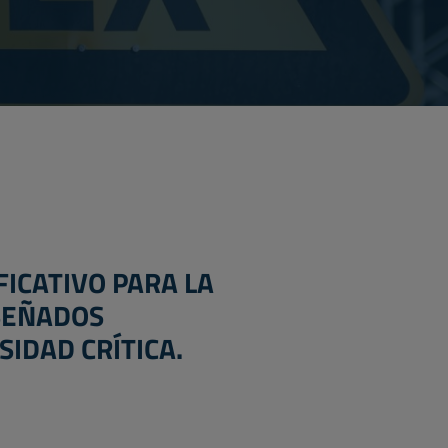
ICATIVO PARA LA
ISEÑADOS
IDAD CRÍTICA.