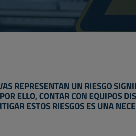
VAS
REPRESENTAN UN RIESGO SIGNIF
 POR ELLO, CONTAR CON EQUIPOS D
TIGAR ESTOS RIESGOS ES UNA NECES