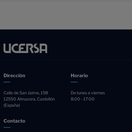
Dirección
Horario
Calle de San Jaime, 198
De lunes a viernes
12550 Almazora, Castellón
8:00 - 17:00
(España)
Contacto