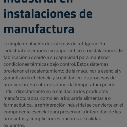
instalaciones de
manufactura
La implementación de sistemas de refrigeración
industrial desempeña un papel crítico en instalaciones de
fabricaciónn debido a su capacidad para mantener
condiciones térmicas bajo control. Estos sistemas
previenen el recalentamiento de la maquinaria esencial y
garantizan la eficiencia y la calidad en los procesos de
producción. En entornos donde la temperatura puede
influir directamente en la calidad de los productos
manufacturados, como en la industria alimentaria o
farmacéutica, la refrigeración industrial se convierte en el
componente esencial para preservar la integridad de los
productos y cumplir con estándares de calidad
exigentes.