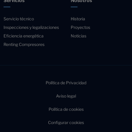
Servicios
Nosotros
Servicio técnico
Historia
Inspecciones y legalizaciones
Proyectos
Eficiencia energética
Noticias
Renting Compresores
Política de Privacidad
Aviso legal
Política de cookies
Configurar cookies