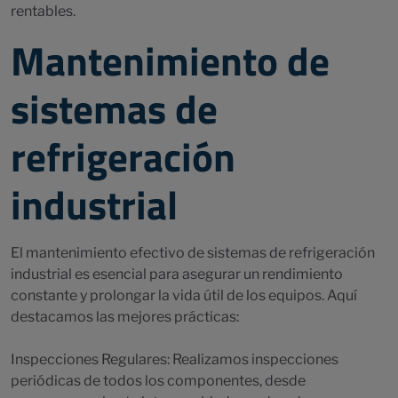
rentables.
Mantenimiento de
sistemas de
refrigeración
industrial
El mantenimiento efectivo de sistemas de refrigeración
industrial es esencial para asegurar un rendimiento
constante y prolongar la vida útil de los equipos. Aquí
destacamos las mejores prácticas:
Inspecciones Regulares: Realizamos inspecciones
periódicas de todos los componentes, desde