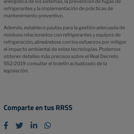
energética de los sistemas, la prevención de fugas de
refrigerantes y la implementación de prácticas de
mantenimiento preventivo.
Además, establece pautas para la gestión adecuada de
residuos relacionados con refrigerantes y equipos de
refrigeración, alineándose con los esfuerzos por mitigar
el impacto ambiental de estas tecnologías. Podemos
obtener detalles más precisos sobre el Real Decreto
552/2019 consultar el boletín actualizado de la
legislación.
Comparte en tus RRSS