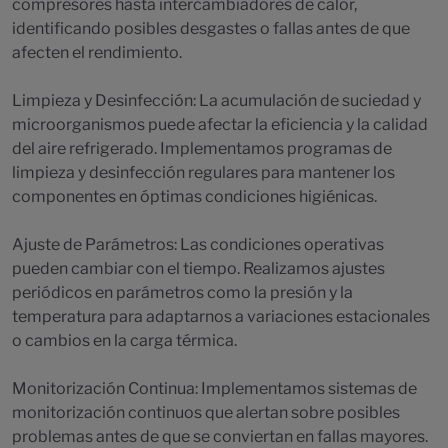
compresores hasta intercambiadores de calor,
identificando posibles desgastes o fallas antes de que
afecten el rendimiento.
Limpieza y Desinfección: La acumulación de suciedad y
microorganismos puede afectar la eficiencia y la calidad
del aire refrigerado. Implementamos programas de
limpieza y desinfección regulares para mantener los
componentes en óptimas condiciones higiénicas.
Ajuste de Parámetros: Las condiciones operativas
pueden cambiar con el tiempo. Realizamos ajustes
periódicos en parámetros como la presión y la
temperatura para adaptarnos a variaciones estacionales
o cambios en la carga térmica.
Monitorización Continua: Implementamos sistemas de
monitorización continuos que alertan sobre posibles
problemas antes de que se conviertan en fallas mayores.