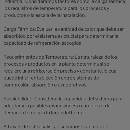
industrial. Consideramos factores como la carga térmica,
los requisitos de temperatura para los procesos y
productos o la escala de la instalación.
Carga Térmica: Evaluar la cantidad de calor que debe ser
absorbido por el sistema es crucial para determinar la
capacidad de refrgeración escogida.
Requerimientos de Temperatura: La naturaleza de los
procesos y productos en la planta determina si se
requiere una refrigeración precisa y constante, lo cual
puede influir en la elección entre sistemas de
compresión, absorción o evaporativos.
Escalabilidad: Considerar la capacidad del sistema para
adaptarse a posibles expansiones o cambios en la
demanda térmica a lo largo del tiempo.
A través de este análisis, diseñamos sistemas de