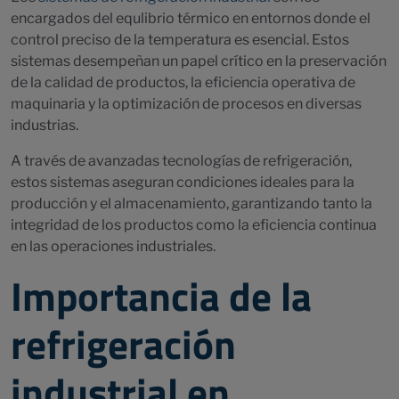
encargados del equlibrio térmico en entornos donde el
control preciso de la temperatura es esencial. Estos
sistemas desempeñan un papel crítico en la preservación
de la calidad de productos, la eficiencia operativa de
maquinaria y la optimización de procesos en diversas
industrias.
A través de avanzadas tecnologías de refrigeración,
estos sistemas aseguran condiciones ideales para la
producción y el almacenamiento, garantizando tanto la
integridad de los productos como la eficiencia continua
en las operaciones industriales.
Importancia de la
refrigeración
industrial en