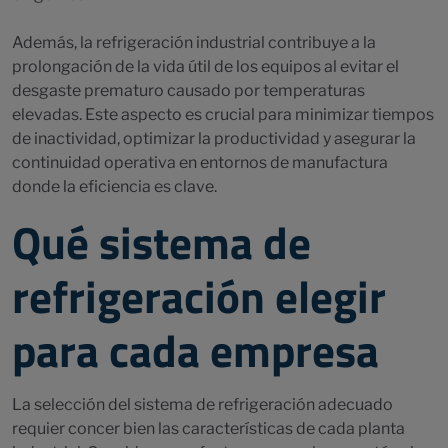
Además, la refrigeración industrial contribuye a la
prolongación de la vida útil de los equipos al evitar el
desgaste prematuro causado por temperaturas
elevadas. Este aspecto es crucial para minimizar tiempos
de inactividad, optimizar la productividad y asegurar la
continuidad operativa en entornos de manufactura
donde la eficiencia es clave.
Qué sistema de
refrigeración elegir
para cada empresa
La selección del sistema de refrigeración adecuado
requier concer bien las características de cada planta