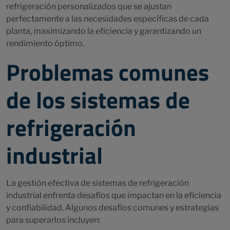
refrigeración personalizados que se ajustan
perfectamente a las necesidades específicas de cada
planta, maximizando la eficiencia y garantizando un
rendimiento óptimo.
Problemas comunes
de los sistemas de
refrigeración
industrial
La gestión efectiva de sistemas de refrigeración
industrial enfrenta desafíos que impactan en la eficiencia
y confiabilidad. Algunos desafíos comunes y estrategias
para superarlos incluyen: