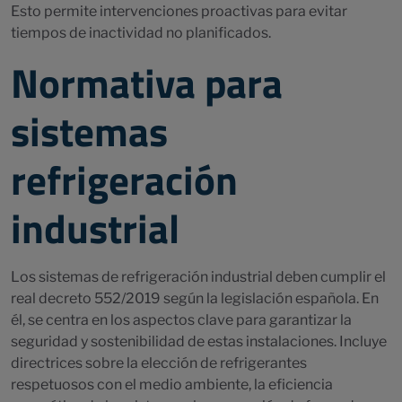
Esto permite intervenciones proactivas para evitar
tiempos de inactividad no planificados.
Normativa para
sistemas
refrigeración
industrial
Los sistemas de refrigeración industrial deben cumplir el
real decreto 552/2019 según la legislación española. En
él, se centra en los aspectos clave para garantizar la
seguridad y sostenibilidad de estas instalaciones. Incluye
directrices sobre la elección de refrigerantes
respetuosos con el medio ambiente, la eficiencia