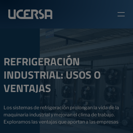
REFRIGERACIÓN
INDUSTRIAL: USOS O
VENTAJAS
Los sistemas de refrigeración prolongan la vida de la
maquinaria industrial y mejoran el clima de trabajo.
Exploramos las ventajas que aportan a las empresas