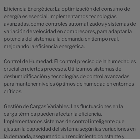
Eficiencia Energética: La optimización del consumo de
energía es esencial. Implementamos tecnologías
avanzadas, como controles automatizados y sistemas de
variación de velocidad en compresores, para adaptar la
potencia del sistema a la demanda en tiempo real,
mejorando la eficiencia energética.
Control de Humedad: El control preciso de la humedad es
crucial en ciertos procesos. Utilizamos sistemas de
deshumidificación y tecnologías de control avanzadas
para mantener niveles óptimos de humedad en entornos
críticos.
Gestión de Cargas Variables: Las fluctuaciones en la
carga térmica pueden afectar la eficiencia.
Implementamos sistemas de control inteligente que
ajustan la capacidad del sistema según las variaciones en
la demanda, asegurando un rendimiento constante y