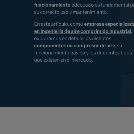
funcionamiento
adecuado es fundamental p
su correcto uso y mantenimiento.
En este artículo, como
empresa especializad
en ingeniería de aire comprimido industrial
,
exploramos en detalle los distintos
componentes un compresor de aire
, su
funcionamiento básico y los diferentes tipos
que existen en el mercado.