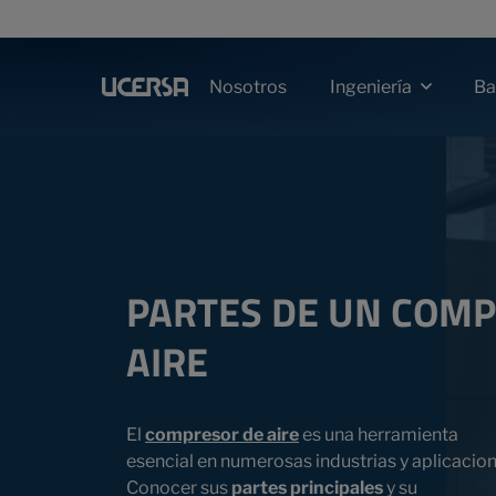
Nosotros
Ba
Ingeniería
PARTES DE UN COM
AIRE
El
compresor de aire
es una herramienta
esencial en numerosas industrias y aplicacion
Conocer sus
partes principales
y su