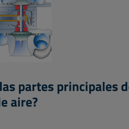
las partes principales 
e aire?